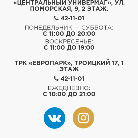
«ЦЕНТРАЛЬНЫЙ УНИВЕРМАГ», УЛ.
ПОМОРСКАЯ, 9, 2 ЭТАЖ.
42-11-01
ПОНЕДЕЛЬНИК — СУББОТА:
С 11:00 ДО 20:00
ВОСКРЕСЕНЬЕ:
С 11:00 ДО 19:00
ТРК «ЕВРОПАРК», ТРОИЦКИЙ 17, 1
ЭТАЖ
42-11-01
ЕЖЕДНЕВНО:
С 10:00 ДО 21:00