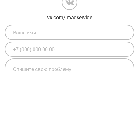
vk.com/imagservice