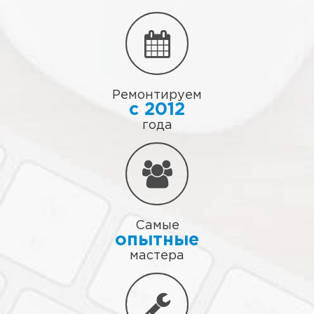
Ремонтируем
с 2012
года
Самые
опытные
мастера