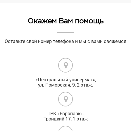
Окажем Вам помощь
Оставьте свой номер телефона и мы с вами свяжемся
«Центральный универмаг»,
ул. Поморская, 9, 2 этаж.
ТРК «Европарк»,
Троицкий 17, 1 этаж