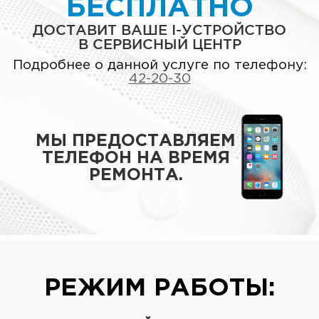
БЕСПЛАТНО
ДОСТАВИТ ВАШЕ I-УСТРОЙСТВО
В СЕРВИСНЫЙ ЦЕНТР
Подробнее о данной услуге по телефону:
42-20-30
МЫ ПРЕДОСТАВЛЯЕМ
ТЕЛЕФОН НА ВРЕМЯ
РЕМОНТА.
РЕЖИМ РАБОТЫ: