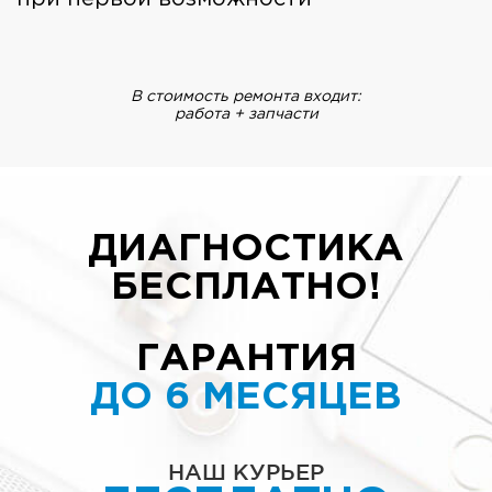
В стоимость ремонта входит:
работа + запчасти
ДИАГНОСТИКА
БЕСПЛАТНО!
ГАРАНТИЯ
ДО 6 МЕСЯЦЕВ
НАШ КУРЬЕР