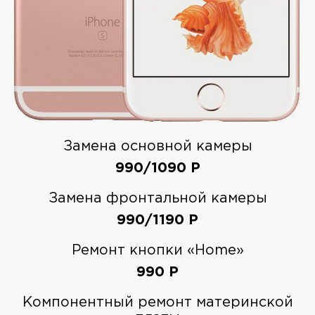
Замена основной камеры
990/1090
Р
Замена фронтальной камеры
990/1190
Р
Ремонт кнопки «Home»
990
Р
Компонентный ремонт материнской