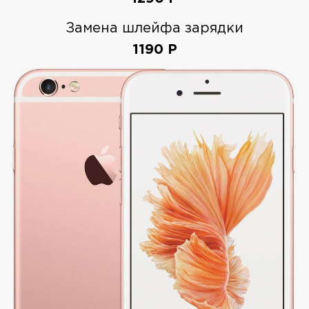
Замена шлейфа зарядки
1190
Р