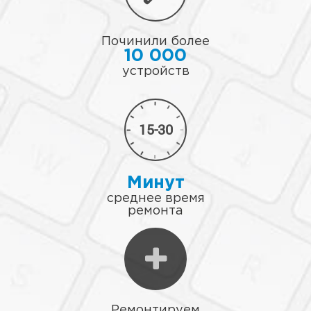
Починили более
10 000
устройств
15-30
Минут
среднее время
ремонта
Ремонтируем