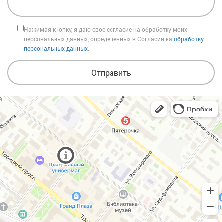
Нажимая кнопку, я даю свое согласие на обработку моих
персональных данных, определенных в Согласии на
обработку
персональных данных
.
Отправить